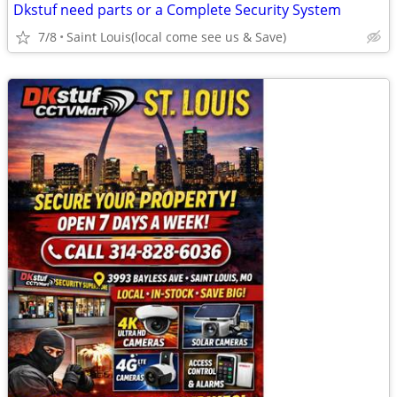
Dkstuf need parts or a Complete Security System
7/8
Saint Louis(local come see us & Save)