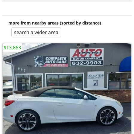
more from nearby areas (sorted by distance)
search a wider area
$13,863